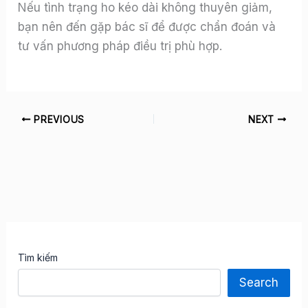
Nếu tình trạng ho kéo dài không thuyên giảm,
bạn nên đến gặp bác sĩ để được chẩn đoán và
tư vấn phương pháp điều trị phù hợp.
PREVIOUS
NEXT
Tìm kiếm
Search