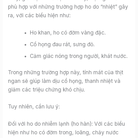
phù hợp với những trường hợp ho do “nhiệt” gây
ra, với các biểu hiện như:
Ho khan, ho có đờm vàng đặc.
Cổ họng đau rát, sưng đỏ.
Cảm giác nóng trong người, khát nước.
Trong những trường hợp này, tính mát của thịt
ngan sẽ giúp làm dịu cổ họng, thanh nhiệt và
giảm các triệu chứng khó chịu.
Tuy nhiên, cần lưu ý:
Đối với ho do nhiễm lạnh (ho hàn): Với các biểu
hiện như ho có đờm trong, loãng, chảy nước